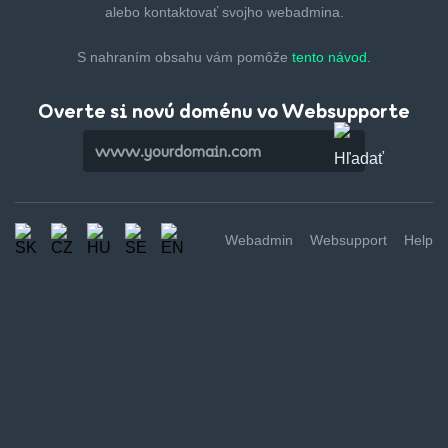
alebo kontaktovať svojho webadmina.
S nahraním obsahu vám pomôže
tento návod.
Overte si novú doménu vo Websupporte
Webadmin
Websupport
Help